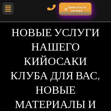
Записаться
на игру
НОВЫЕ УСЛУГИ
НАШЕГО
КИЙОСАКИ
КЛУБА ДЛЯ ВАС,
НОВЫЕ
МАТЕРИАЛЫ И