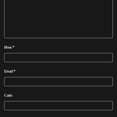
Имя
*
Email
*
Сайт