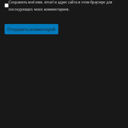
Сохранить моё имя, email и адрес сайта в этом браузере для
последующих моих комментариев.