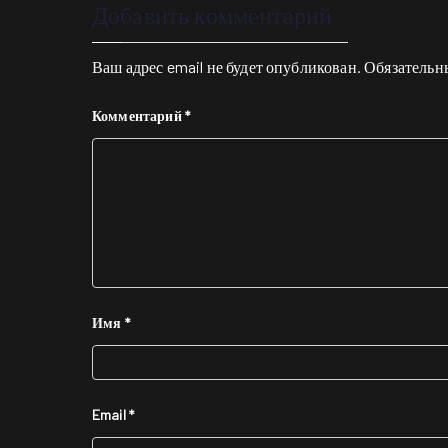
Добавить комментарий
Ваш адрес email не будет опубликован.
Обязательн
Комментарий
*
Имя
*
Email
*