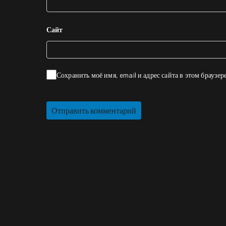
Сайт
Сохранить моё имя, email и адрес сайта в этом брауз