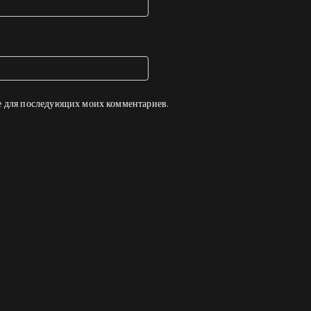
ере для последующих моих комментариев.