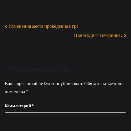
Изменения места проведения игр!
Новогодняя вечеринка!
Добавить комментарий
Ваш адрес email не будет опубликован.
Обязательные поля
помечены
*
Комментарий
*