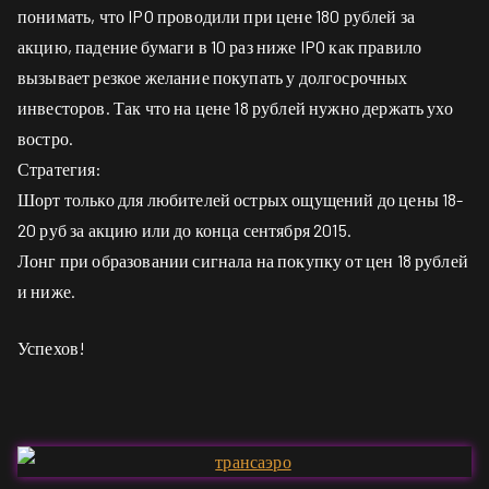
понимать, что IPO проводили при цене 180 рублей за
акцию, падение бумаги в 10 раз ниже IPO как правило
вызывает резкое желание покупать у долгосрочных
инвесторов. Так что на цене 18 рублей нужно держать ухо
востро.
Стратегия:
Шорт только для любителей острых ощущений до цены 18-
20 руб за акцию или до конца сентября 2015.
Лонг при образовании сигнала на покупку от цен 18 рублей
и ниже.
Успехов!