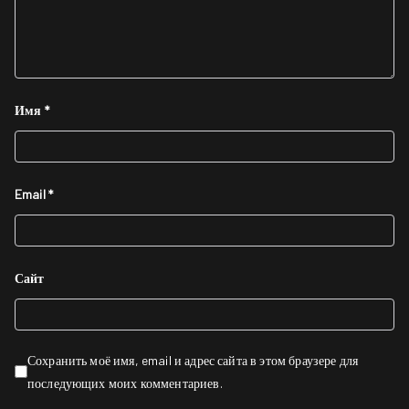
Имя
*
Email
*
Сайт
Сохранить моё имя, email и адрес сайта в этом браузере для
последующих моих комментариев.