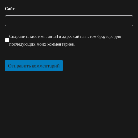
Сайт
Сохранить моё имя, email и адрес сайта в этом браузере для
последующих моих комментариев.