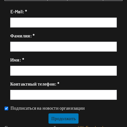
E-Mail:
*
Фамилия:
*
Имя:
*
Контактный телефон:
*
Подписаться на новости организации