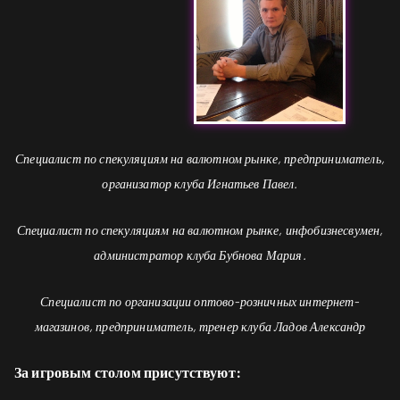
Специалист по спекуляциям на валютном рынке, предприниматель,
организатор клуба Игнатьев Павел.
Специалист по спекуляциям на валютном рынке, инфобизнесвумен,
администратор клуба Бубнова Мария.
Специалист по организации оптово-розничных интернет-
магазинов, предприниматель, тренер клуба Ладов Александр
За игровым столом присутствуют: