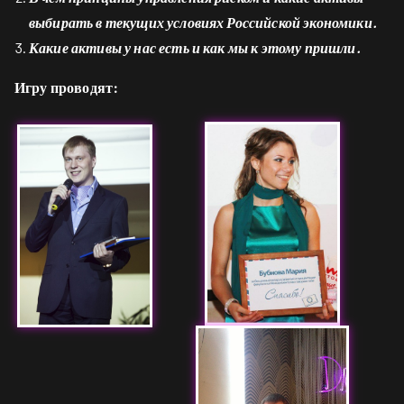
выбирать в текущих условиях Российской экономики.
Какие активы у нас есть и как мы к этому пришли.
Игру проводят: