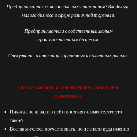
Предприниматели с колоссальным стартапом! Владельцы
малого бизнеса в сфере розничной торговли.
Предприниматели с собственным малым
производственным бизнесом.
Спекулянты и инвесторы фондовых и валютных рынков.
Для всех желающих любого уровня финансовой
грамотности!
Никогда не играли в неё и понятия не имеете, что это
такое?
Всегда хотелось поучаствовать, но не знали куда именно