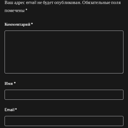
Ваш адрес email не будет опубликован.
Обязательные поля
помечены
*
Комментарий
*
Имя
*
Email
*