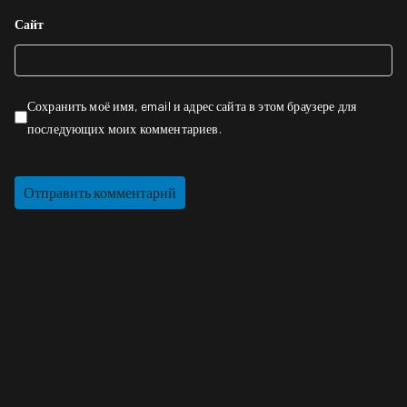
Сайт
Сохранить моё имя, email и адрес сайта в этом браузере для
последующих моих комментариев.