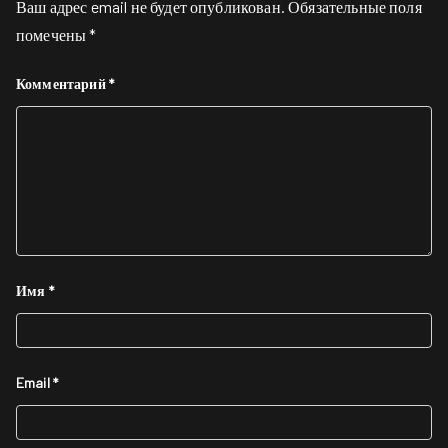
Ваш адрес email не будет опубликован.
Обязательные поля
помечены
*
Комментарий
*
Имя
*
Email
*