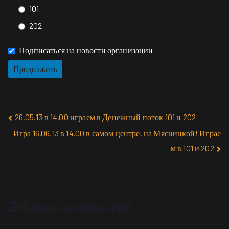
101
202
Подписаться на новости организации
26.05.13 в 14.00 играем в Денежный поток 101 и 202
Игра 16.06.13 в 14.00 в самом центре, на Мясницкой! Играе
м в 101 и 202
Добавить комментарий