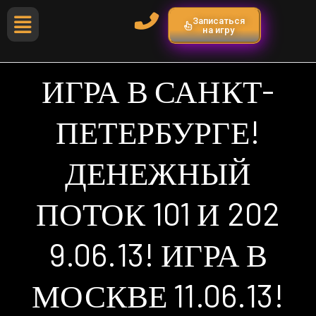
Записаться
на игру
ИГРА В САНКТ-
ПЕТЕРБУРГЕ!
ДЕНЕЖНЫЙ
ПОТОК 101 И 202
9.06.13! ИГРА В
МОСКВЕ 11.06.13!