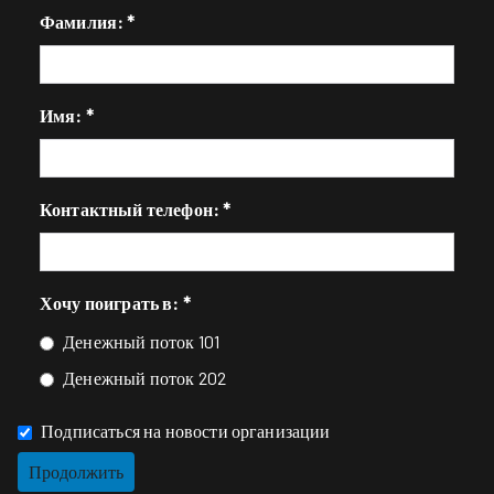
Фамилия:
*
Имя:
*
Контактный телефон:
*
Хочу поиграть в:
*
Денежный поток 101
Денежный поток 202
Подписаться на новости организации