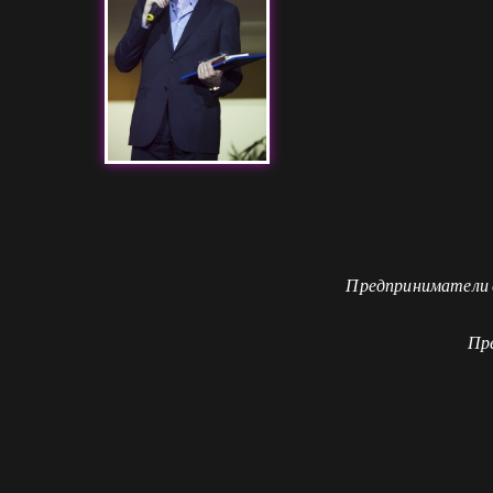
Предприниматели с
Пр