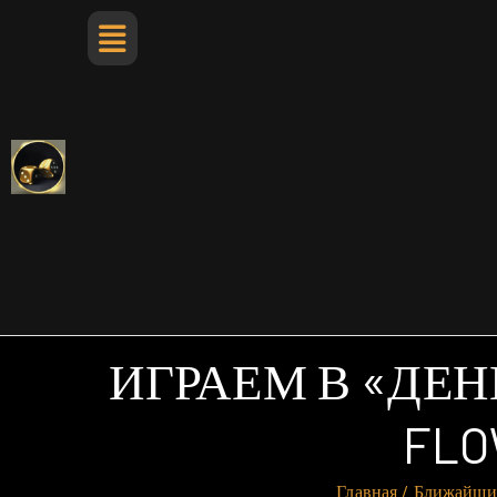
ИГРАЕМ В «ДЕНЕ
FLO
Главная
Ближайши