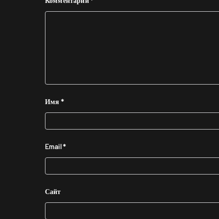
Комментарий
*
Имя
*
Email
*
Сайт