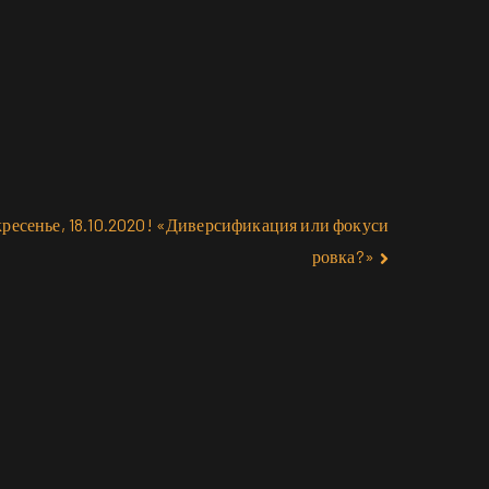
скресенье, 18.10.2020! «Диверсификация или фокуси
ровка?»