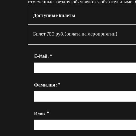
отмеченные звездочкой, являются обязательными. С
Доступные билеты
Билет 700 руб. (оплата на мероприятии)
E-Mail: *
Фамилия: *
Имя: *