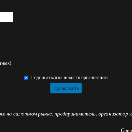
тных)
Подписаться на новости организации
ям на валютном рынке, предприниматель, организатор к
Спец