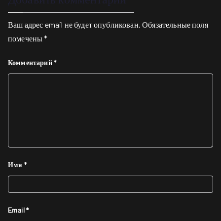
Ваш адрес email не будет опубликован.
Обязательные поля
помечены
*
Комментарий
*
Имя
*
Email
*