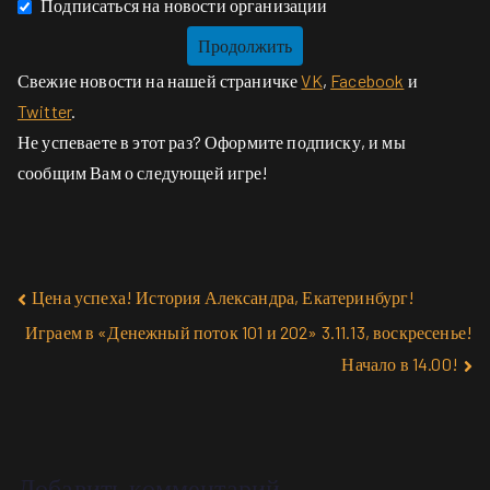
Подписаться на новости организации
Свежие новости на нашей страничке
VK
,
Facebook
и
Twitter
.
Не успеваете в этот раз? Оформите подписку, и мы
сообщим Вам о следующей игре!
Цена успеха! История Александра, Екатеринбург!
Играем в «Денежный поток 101 и 202» 3.11.13, воскресенье!
Начало в 14.00!
Добавить комментарий