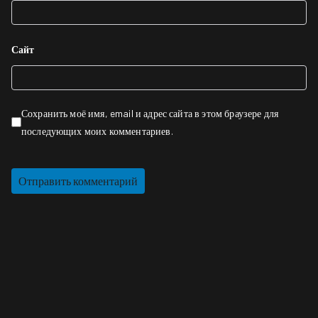
Сайт
Сохранить моё имя, email и адрес сайта в этом браузере для
последующих моих комментариев.