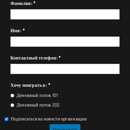
Фамилия: *
Имя: *
Контактный телефон: *
Хочу поиграть в: *
Денежный поток 101
Денежный поток 202
Подписаться на новости организации