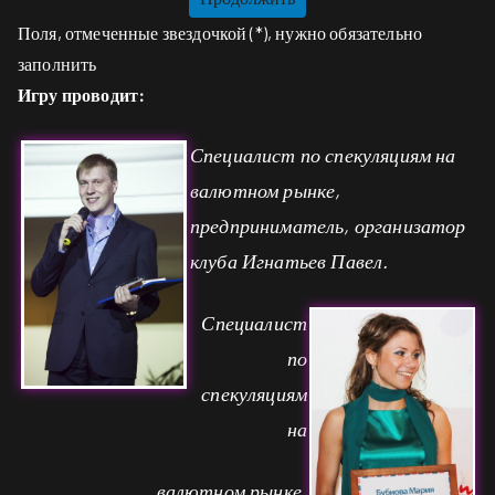
Поля, отмеченные звездочкой (*), нужно обязательно
заполнить
Игру проводит:
Специалист по спекуляциям на
валютном рынке,
предприниматель, организатор
клуба Игнатьев Павел.
Специалист
по
спекуляциям
на
валютном рынке,