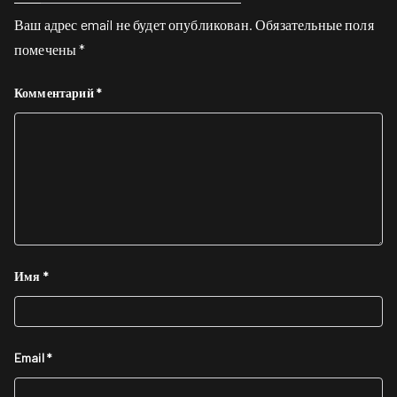
Ваш адрес email не будет опубликован.
Обязательные поля
помечены
*
Комментарий
*
Имя
*
Email
*