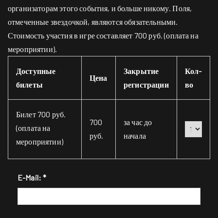
организаторам этого события, и больше никому. Поля,
отмеченные звездочкой, являются обязательными.
Стоимость участия в игре составляет 700 руб. (оплата на
мероприятии).
Доступные
Закрытие
Кол-
Цена
билеты
регистрации
во
Билет 700 руб.
700
за час до
(оплата на
руб.
начала
мероприятии)
E-Mail: *