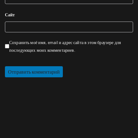
Сайт
Сохранить моё имя, email и адрес сайта в этом браузере для
последующих моих комментариев.