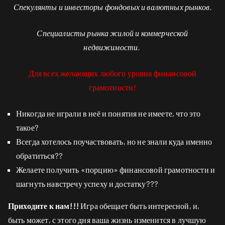
Спекулянты и инвесторы фондовых и валютных рынков.
Специалисты рынка жилой и коммерческой
недвижимости.
Для всех желающих любого уровня финансовой
грамотности!
Никогда не играли в неё и понятия не имеете, что это
такое?
Всегда хотелось поучаствовать, но не знали куда именно
обратиться??
Желаете получить «порцию» финансовой грамотности и
шагнуть навстречу успеху и достатку???
Приходите к нам!!!
Игра обещает быть интересной, и,
быть может, с этого дня ваша жизнь изменится в лучшую