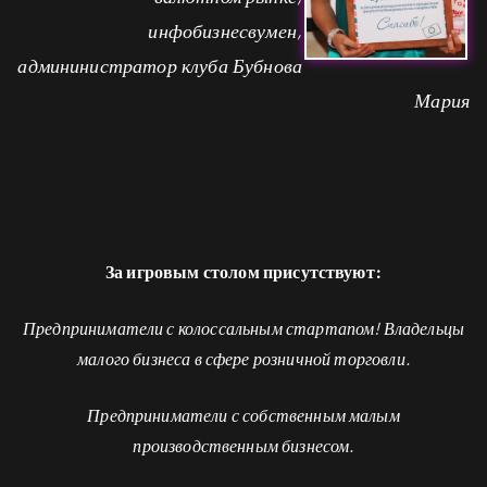
инфобизнесвумен,
админинистратор клуба Бубнова
Мария
За игровым столом присутствуют:
Предприниматели с колоссальным стартапом! Владельцы
малого бизнеса в сфере розничной торговли.
Предприниматели с собственным малым
производственным бизнесом.