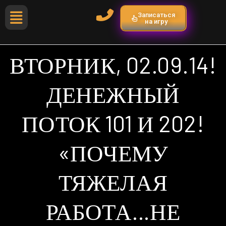
Записаться
на игру
ВТОРНИК, 02.09.14!
ДЕНЕЖНЫЙ
ПОТОК 101 И 202!
«ПОЧЕМУ
ТЯЖЕЛАЯ
РАБОТА…НЕ