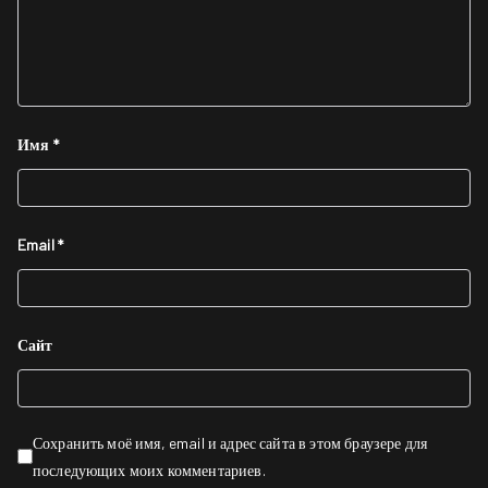
Имя
*
Email
*
Сайт
Сохранить моё имя, email и адрес сайта в этом браузере для
последующих моих комментариев.