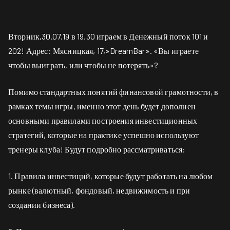
Вторник,30.07.19 в 19.30 играем в Денежный поток 101 и
202! Адрес: Мясницкая, 17,»DreamBar». «Вы играете
чтобы выиграть, или чтобы не потерять»?
Помимо стандартных понятий финансовой грамотности, в
рамках темы игры, именно этот день будет дополнен
основными правилами построения инвестиционных
стратегий, которые на практике успешно используют
тренеры клуба! Будут подробно рассматриваться:
1. Правила инвестиций, которые будут работать на любом
рынке (валютный, фондовый, недвижимость и при
создании бизнеса).