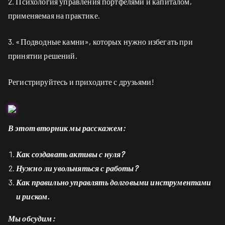
2. Психология управления портфелями и капиталом,
применяемая на практике.
3. «Подводные камни», которых нужно избегать при
принятии решений.
Регистрируйтесь и приходите с друзьями!
В этот вторник мы расскажем:
Как создавать активы с нуля?
Нужно ли увольняться с работы?
Как правильно управлять долговыми инструментами
и риском.
Мы обсудим: