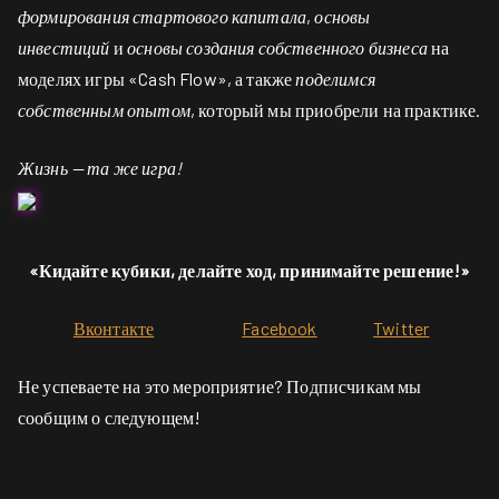
формирования стартового капитала
,
основы
инвестиций
и
основы создания собственного бизнеса
на
моделях игры «Cash Flow», а также
поделимся
собственным опытом
, который мы приобрели на практике.
Жизнь — та же игра!
«Кидайте кубики, делайте ход, принимайте решение!»
Вконтакте
Facebook
Twitter
Не успеваете на это мероприятие? Подписчикам мы
сообщим о следующем!