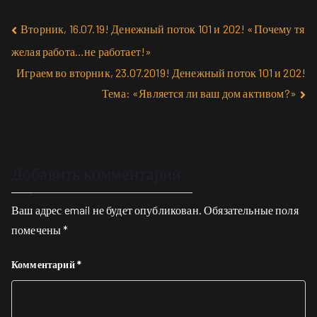
Вторник, 16.07.19! Денежный поток 101 и 202! «Почему тя
желая работа…не работает!»
Играем во вторник, 23.07.2019! Денежный поток 101 и 202!
Тема: «Является ли ваш дом активом?»
Добавить комментарий
Ваш адрес email не будет опубликован.
Обязательные поля
помечены
*
Комментарий
*