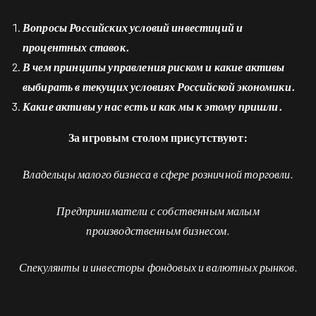
Вопросы Российских условий инвестиций и
процентных ставок.
В чем принципы управления риском и какие активы
выбирать в текущих условиях Российской экономики.
Какие активы у нас есть и как мы к этому пришли.
За игровым столом присутствуют:
Владельцы малого бизнеса в сфере розничной торговли.
Предприниматели с собственным малым
производственным бизнесом.
Спекулянты и инвесторы фондовых и валютных рынков.