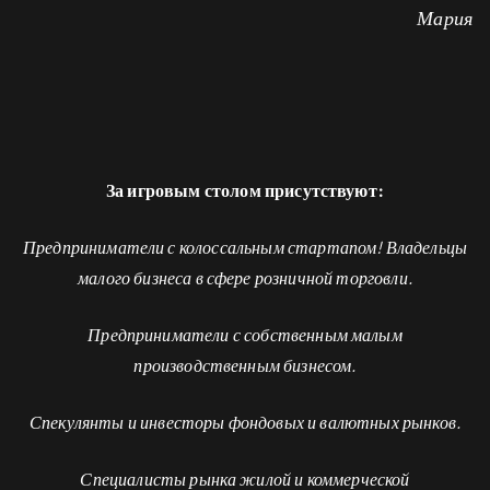
Мария
За игровым столом присутствуют:
Предприниматели с колоссальным стартапом! Владельцы
малого бизнеса в сфере розничной торговли.
Предприниматели с собственным малым
производственным бизнесом.
Спекулянты и инвесторы фондовых и валютных рынков.
Специалисты рынка жилой и коммерческой