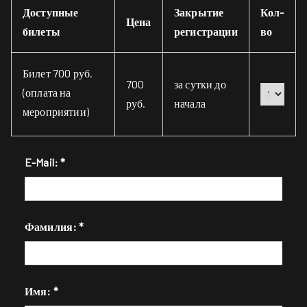
Доступные
Закрытие
Кол-
Цена
билеты
регистрации
во
Билет 700 руб.
700
за сутки до
(оплата на
руб.
начала
мероприятии)
E-Mail: *
Фамилия: *
Имя: *