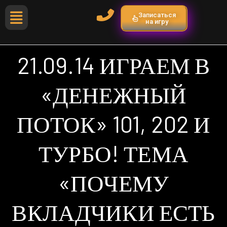
Записаться
на игру
21.09.14 ИГРАЕМ В
«ДЕНЕЖНЫЙ
ПОТОК» 101, 202 И
ТУРБО! ТЕМА
«ПОЧЕМУ
ВКЛАДЧИКИ ЕСТЬ