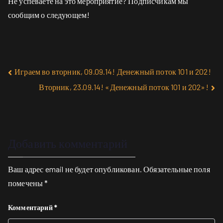
Не успеваете на это мероприятие? Подписчикам мы
сообщим о следующем!
Играем во вторник, 09.09.14! Денежный поток 101 и 202!
Вторник, 23.09.14! «Денежный поток 101 и 202»!
Добавить комментарий
Ваш адрес email не будет опубликован.
Обязательные поля
помечены
*
Комментарий
*