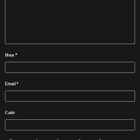
Имя
*
Email
*
Сайт