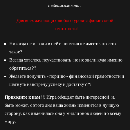
недвижимости.
Для всех желающих любого уровня финансовой
грамотности!
Никогда не играли в неё и понятия не имеете, что это
такое?
Всегда хотелось поучаствовать, но не знали куда именно
обратиться??
Желаете получить «порцию» финансовой грамотности и
шагнуть навстречу успеху и достатку???
Приходите к нам!!!
Игра обещает быть интересной, и,
быть может, с этого дня ваша жизнь изменится в лучшую
сторону, как изменилась она у миллионов людей по всему
миру.