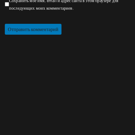
Сохранить моё имя, email и адрес сайта в этом браузере для
последующих моих комментариев.