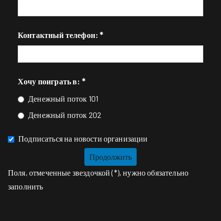
Контактный телефон: *
Хочу поиграть в: *
Денежный поток 101
Денежный поток 202
Подписаться на новости организации
Поля, отмеченные звездочкой (*), нужно обязательно
заполнить