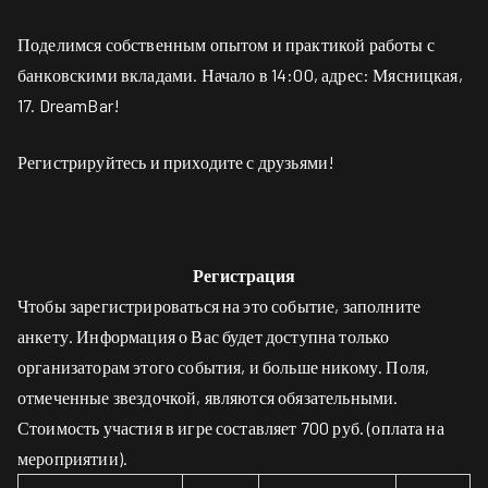
Поделимся собственным опытом и практикой работы с
банковскими вкладами. Начало в 14:00, адрес: Мясницкая,
17. DreamBar!
Регистрируйтесь и приходите с друзьями!
Регистрация
Чтобы зарегистрироваться на это событие, заполните
анкету. Информация о Вас будет доступна только
организаторам этого события, и больше никому. Поля,
отмеченные звездочкой, являются обязательными.
Стоимость участия в игре составляет 700 руб. (оплата на
мероприятии).